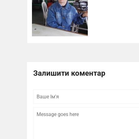
Залишити коментар