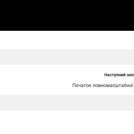
Наступний зап
Початок повномасштабної 