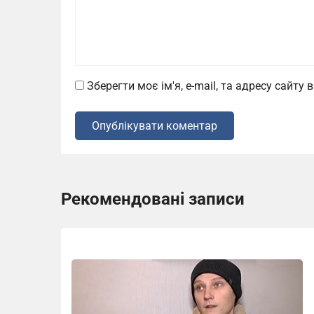
Зберегти моє ім'я, e-mail, та адресу сайту
Опублікувати коментар
Рекомендовані записи